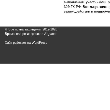
выполнения участниками у
329 ГК РФ. Все лица заинт
взаимодействии и поддержи
© Все права защищены, 2012-2026
Временная регистрация в Алдане.
Сайт работает на WordPress