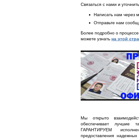
Связаться с нами и уточнить
Написать нам через 
Отправьте нам сообщ
Более подробно о процессе
можете узнать
на этой стр
Мы открыто взаимодейс
обеспечивает лучшие т
ГАРАНТИРУЕМ исполне
предоставления надежных 