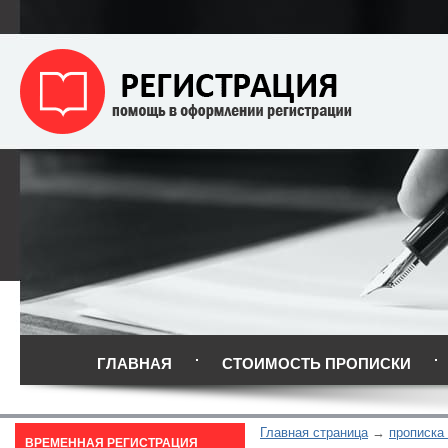
ГЛАВНАЯ
СТОИМОСТЬ ПРОПИСКИ
Главная страница
прописка
ВРЕМЕННАЯ РЕГИСТРАЦИЯ